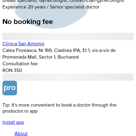
Experience 20 years / Senior specialist doctor
No booking fee
Clinica San Antonio
Calea Floreasca, Nr 169, Cladirea IPA, Et 1, vis-a-vis de
Promenada Mall, Sector 1, Bucharest
Consultation fee
RON 350
Tip: It's more convenient to book a doctor through the
prodoctor.ro app
Install app
About