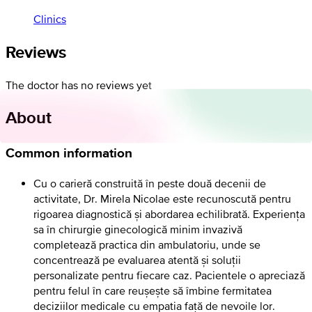
Clinics
Reviews
The doctor has no reviews yet
About
Common information
Cu o carieră construită în peste două decenii de
activitate, Dr. Mirela Nicolae este recunoscută pentru
rigoarea diagnostică și abordarea echilibrată. Experiența
sa în chirurgie ginecologică minim invazivă
completează practica din ambulatoriu, unde se
concentrează pe evaluarea atentă și soluții
personalizate pentru fiecare caz. Pacientele o apreciază
pentru felul în care reușește să îmbine fermitatea
deciziilor medicale cu empatia față de nevoile lor.