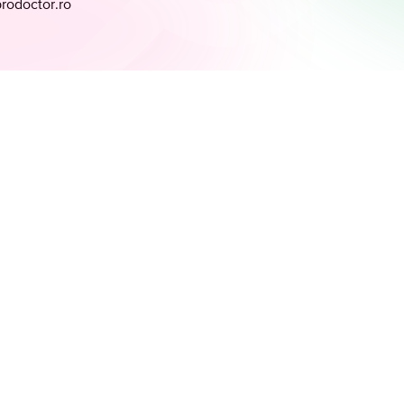
prodoctor.ro