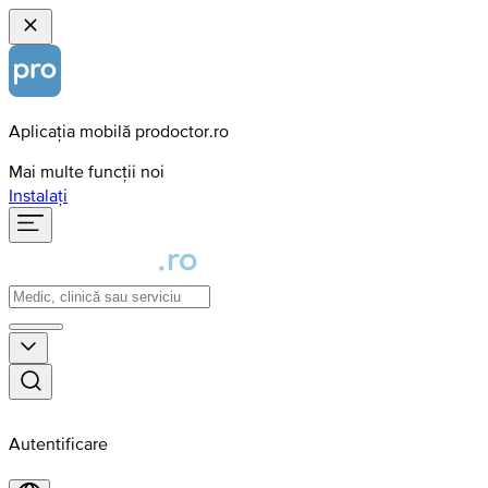
Aplicația mobilă prodoctor.ro
Mai multe funcții noi
Instalați
Autentificare