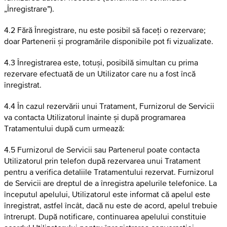
„Înregistrare”).
4.2 Fără Înregistrare, nu este posibil să faceți o rezervare;
doar Partenerii și programările disponibile pot fi vizualizate.
4.3 Înregistrarea este, totuși, posibilă simultan cu prima
rezervare efectuată de un Utilizator care nu a fost încă
înregistrat.
4.4 În cazul rezervării unui Tratament, Furnizorul de Servicii
va contacta Utilizatorul înainte și după programarea
Tratamentului după cum urmează:
4.5 Furnizorul de Servicii sau Partenerul poate contacta
Utilizatorul prin telefon după rezervarea unui Tratament
pentru a verifica detaliile Tratamentului rezervat. Furnizorul
de Servicii are dreptul de a înregistra apelurile telefonice. La
începutul apelului, Utilizatorul este informat că apelul este
înregistrat, astfel încât, dacă nu este de acord, apelul trebuie
întrerupt. După notificare, continuarea apelului constituie