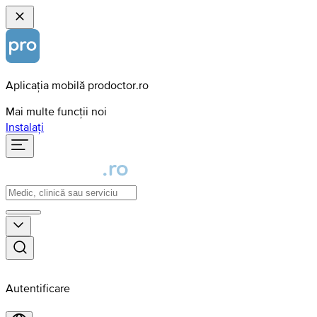
Aplicația mobilă prodoctor.ro
Mai multe funcții noi
Instalați
Autentificare