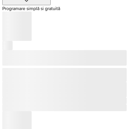
Programare simplă si gratuită