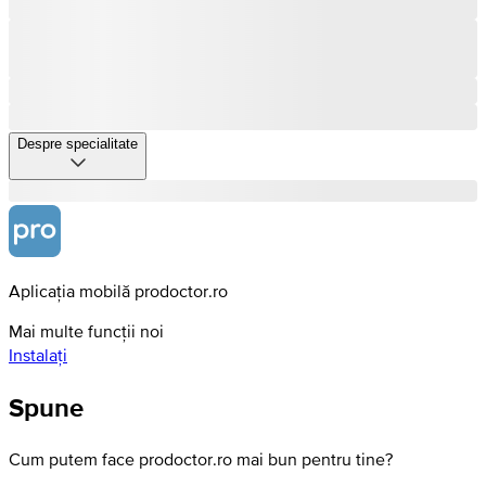
Despre specialitate
Aplicația mobilă prodoctor.ro
Mai multe funcții noi
Instalați
Spune
Cum putem face prodoctor.ro mai bun pentru tine?