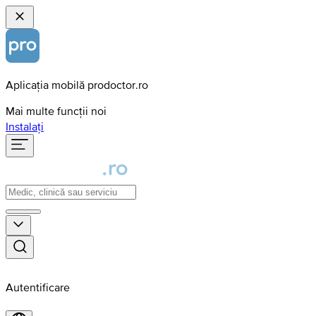
Aplicația mobilă prodoctor.ro
Mai multe funcții noi
Instalați
Autentificare