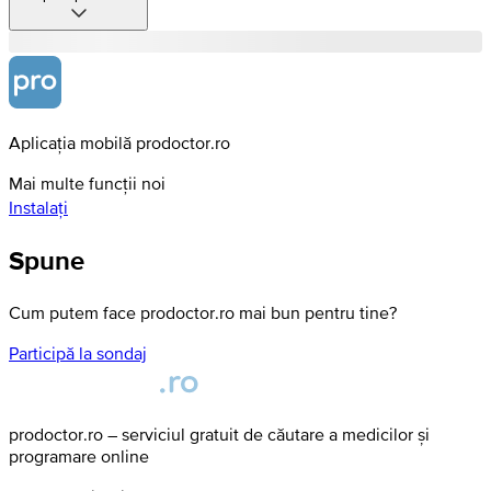
Aplicația mobilă prodoctor.ro
Mai multe funcții noi
Instalați
Spune
Cum putem face prodoctor.ro mai bun pentru tine?
Participă la sondaj
prodoctor.ro – serviciul gratuit de căutare a medicilor și
programare online