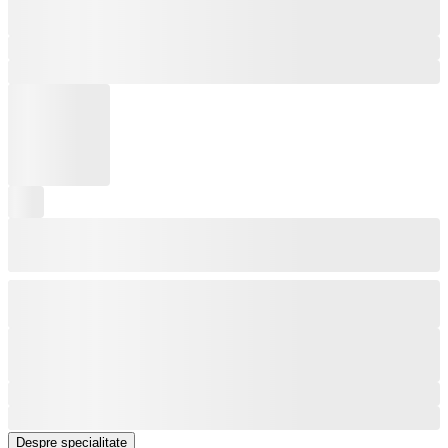
Despre specialitate