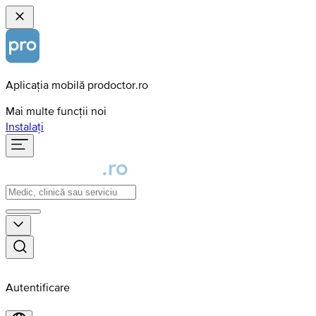
Aplicația mobilă prodoctor.ro
Mai multe funcții noi
Instalați
Autentificare