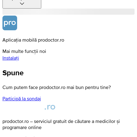
Aplicația mobilă prodoctor.ro
Mai multe funcții noi
Instalați
Spune
Cum putem face prodoctor.ro mai bun pentru tine?
Participă la sondaj
prodoctor.ro – serviciul gratuit de căutare a medicilor și
programare online