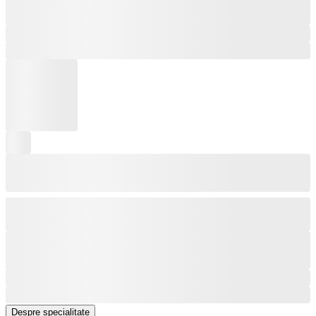
Despre specialitate