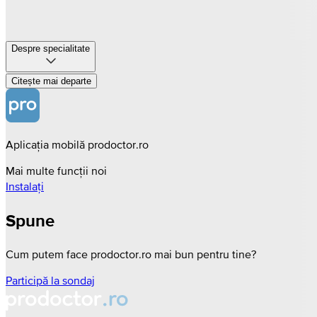
Despre specialitate
Citește mai departe
Aplicația mobilă prodoctor.ro
Mai multe funcții noi
Instalați
Spune
Cum putem face prodoctor.ro mai bun pentru tine?
Participă la sondaj