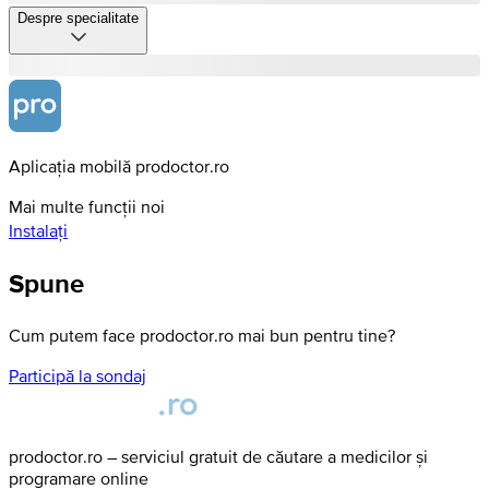
Despre specialitate
Aplicația mobilă prodoctor.ro
Mai multe funcții noi
Instalați
Spune
Cum putem face prodoctor.ro mai bun pentru tine?
Participă la sondaj
prodoctor.ro – serviciul gratuit de căutare a medicilor și
programare online