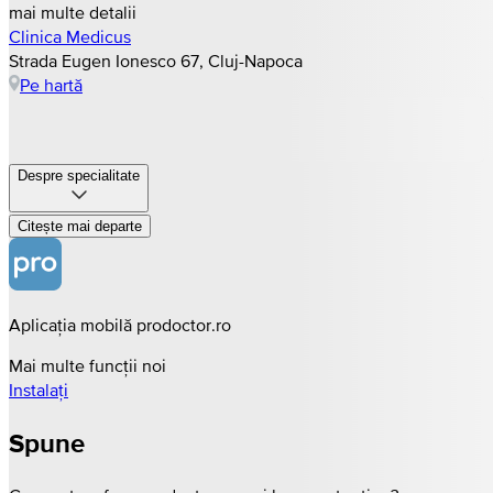
mai multe detalii
Clinica Medicus
Strada Eugen Ionesco 67, Cluj-Napoca
Pe hartă
Despre specialitate
Citește mai departe
Aplicația mobilă prodoctor.ro
Mai multe funcții noi
Instalați
Spune