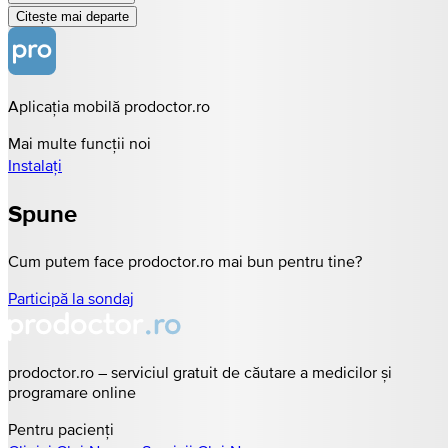
Citește mai departe
Aplicația mobilă prodoctor.ro
Mai multe funcții noi
Instalați
Spune
Cum putem face prodoctor.ro mai bun pentru tine?
Participă la sondaj
prodoctor.ro – serviciul gratuit de căutare a medicilor și
programare online
Pentru pacienți