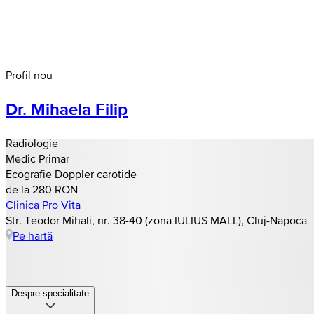
Profil nou
Dr. Mihaela Filip
Radiologie
Medic Primar
Ecografie Doppler carotide
de la 280 RON
Clinica Pro Vita
Str. Teodor Mihali, nr. 38-40 (zona IULIUS MALL), Cluj-Napoca
Pe hartă
Despre specialitate