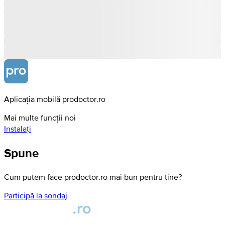
Aplicația mobilă prodoctor.ro
Mai multe funcții noi
Instalați
Spune
Cum putem face prodoctor.ro mai bun pentru tine?
Participă la sondaj