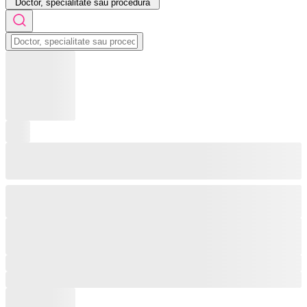
Doctor, specialitate sau procedură