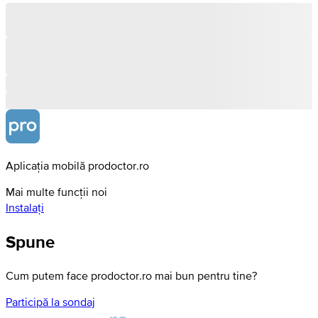
Aplicația mobilă prodoctor.ro
Mai multe funcții noi
Instalați
Spune
Cum putem face prodoctor.ro mai bun pentru tine?
Participă la sondaj