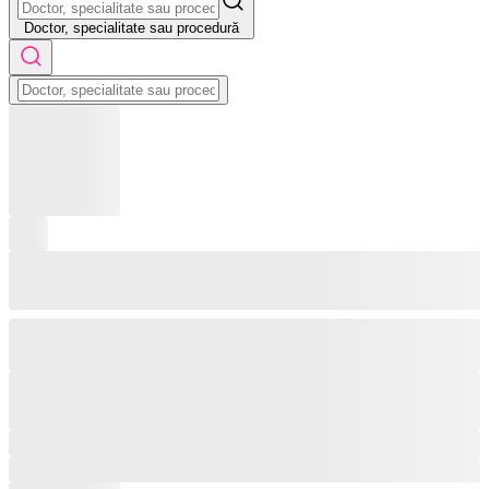
Doctor, specialitate sau procedură