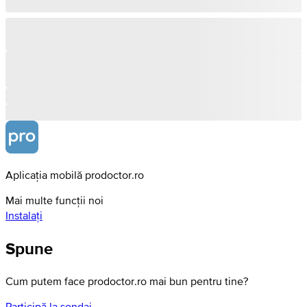
Aplicația mobilă prodoctor.ro
Mai multe funcții noi
Instalați
Spune
Cum putem face prodoctor.ro mai bun pentru tine?
Participă la sondaj