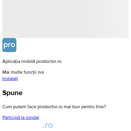
Aplicația mobilă prodoctor.ro
Mai multe funcții noi
Instalați
Spune
Cum putem face prodoctor.ro mai bun pentru tine?
Participă la sondaj