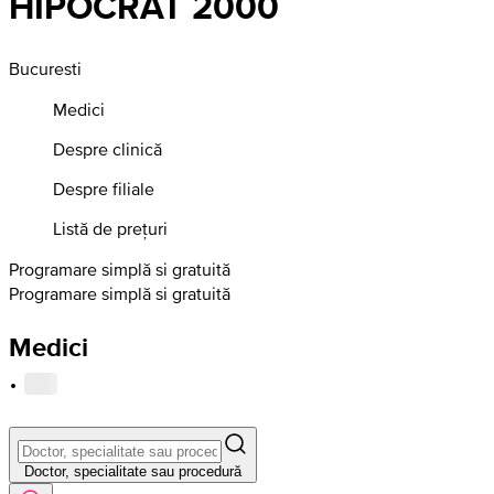
HIPOCRAT 2000
Bucuresti
Medici
Despre clinică
Despre filiale
Listă de prețuri
Programare simplă si gratuită
Programare simplă si gratuită
Medici
·
Doctor, specialitate sau procedură