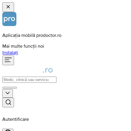
Aplicația mobilă prodoctor.ro
Mai multe funcții noi
Instalați
Autentificare