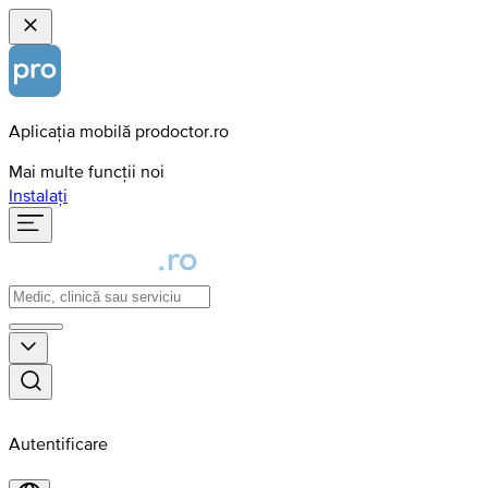
Aplicația mobilă prodoctor.ro
Mai multe funcții noi
Instalați
Autentificare