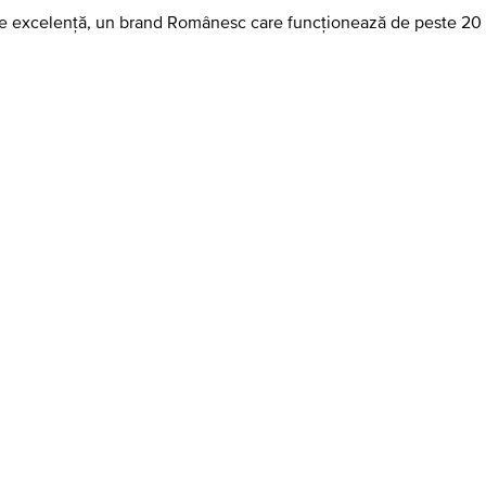
 de excelență, un brand Românesc care funcționează de peste 20 