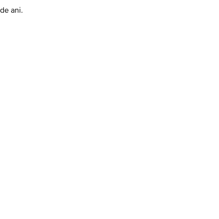
de ani.