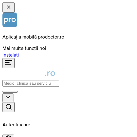
Aplicația mobilă prodoctor.ro
Mai multe funcții noi
Instalați
Autentificare