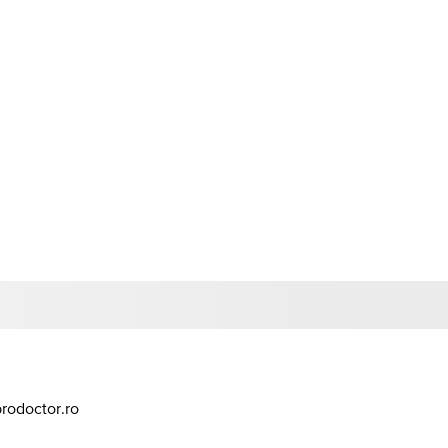
prodoctor.ro