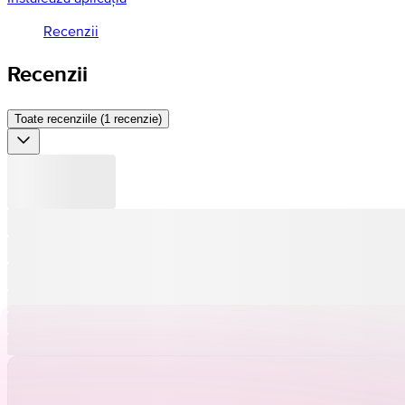
Recenzii
Recenzii
Toate recenziile (1 recenzie)