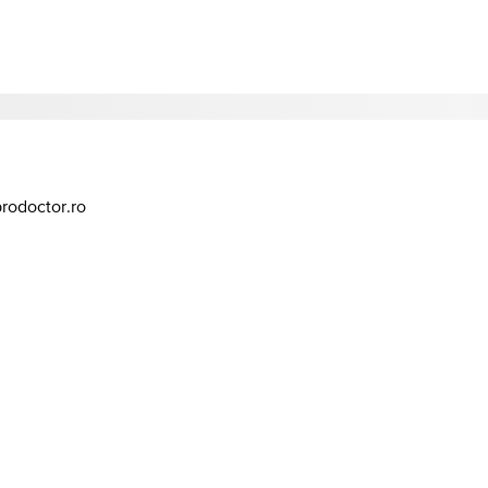
prodoctor.ro