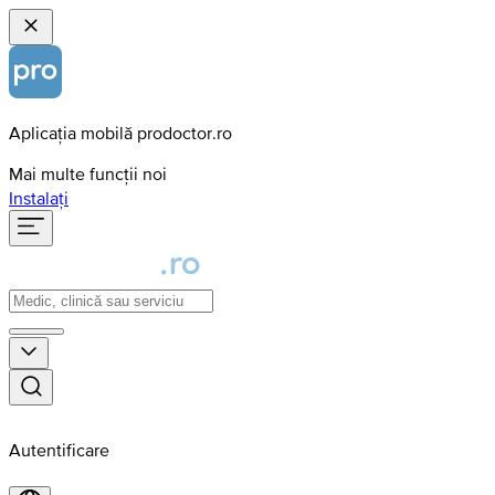
Aplicația mobilă prodoctor.ro
Mai multe funcții noi
Instalați
Autentificare