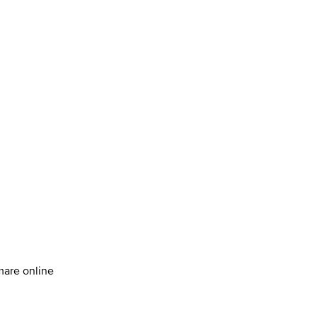
amare online