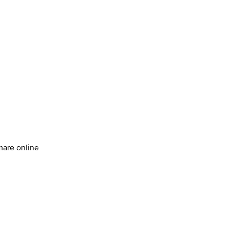
amare online