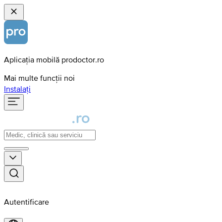
Aplicația mobilă prodoctor.ro
Mai multe funcții noi
Instalați
Autentificare