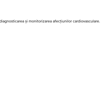
 diagnosticarea și monitorizarea afecțiunilor cardiovasculare.