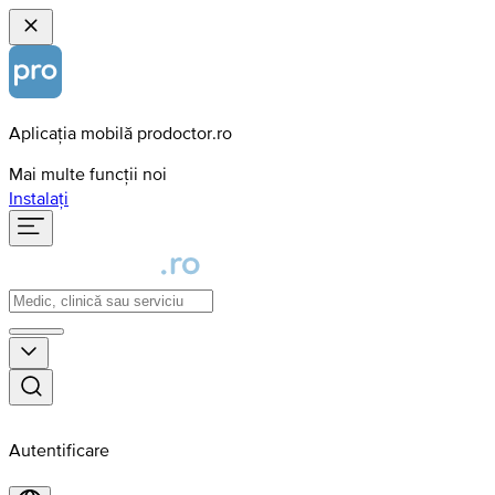
Aplicația mobilă prodoctor.ro
Mai multe funcții noi
Instalați
Autentificare