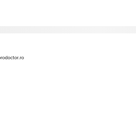
prodoctor.ro