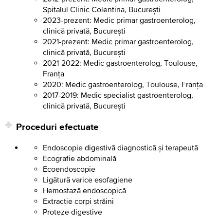
Spitalul Clinic Colentina, București
2023-prezent: Medic primar gastroenterolog,
clinică privată, București
2021-prezent: Medic primar gastroenterolog,
clinică privată, București
2021-2022: Medic gastroenterolog, Toulouse,
Franța
2020: Medic gastroenterolog, Toulouse, Franța
2017-2019: Medic specialist gastroenterolog,
clinică privată, București
Proceduri efectuate
Endoscopie digestivă diagnostică și terapeută
Ecografie abdominală
Ecoendoscopie
Ligătură varice esofagiene
Hemostază endoscopică
Extracție corpi străini
Proteze digestive