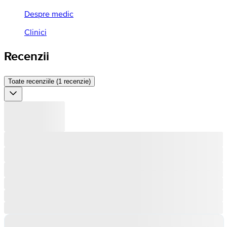
Despre medic
Clinici
Recenzii
Toate recenziile (1 recenzie)