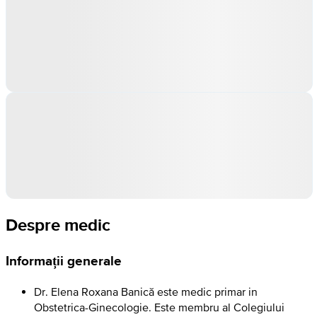
Despre medic
Informații generale
Dr. Elena Roxana Banică este medic primar in
Obstetrica-Ginecologie. Este membru al Colegiului