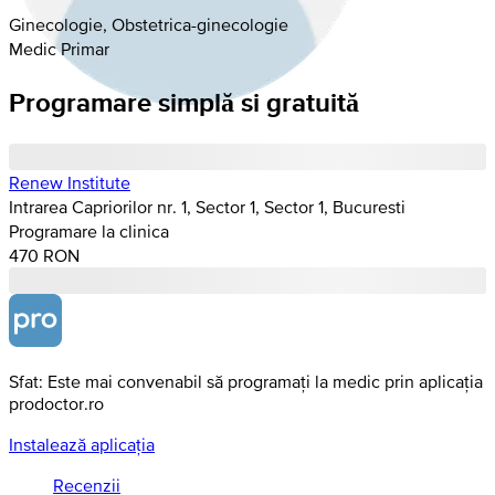
Ginecologie, Obstetrica-ginecologie
Medic Primar
Programare simplă si gratuită
Renew Institute
Intrarea Capriorilor nr. 1, Sector 1, Sector 1, Bucuresti
Programare la clinica
470 RON
Sfat: Este mai convenabil să programați la medic prin aplicația
prodoctor.ro
Instalează aplicația
Recenzii