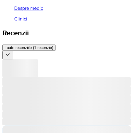
Despre medic
Clinici
Recenzii
Toate recenziile (1 recenzie)