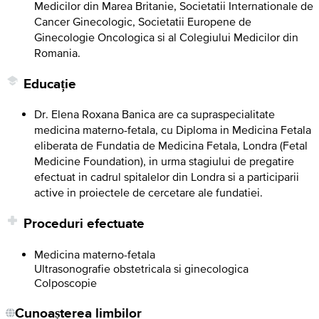
Medicilor din Marea Britanie, Societatii Internationale de
Cancer Ginecologic, Societatii Europene de
Ginecologie Oncologica si al Colegiului Medicilor din
Romania.
Educație
Dr. Elena Roxana Banica are ca supraspecialitate
medicina materno-fetala, cu Diploma in Medicina Fetala
eliberata de Fundatia de Medicina Fetala, Londra (Fetal
Medicine Foundation), in urma stagiului de pregatire
efectuat in cadrul spitalelor din Londra si a participarii
active in proiectele de cercetare ale fundatiei.
Proceduri efectuate
Medicina materno-fetala
Ultrasonografie obstetricala si ginecologica
Colposcopie
Cunoașterea limbilor