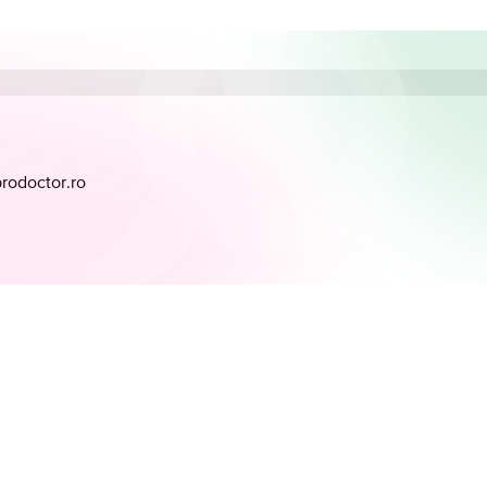
prodoctor.ro