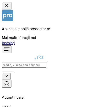
Aplicația mobilă prodoctor.ro
Mai multe funcții noi
Instalați
Autentificare