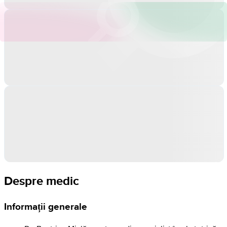
Despre medic
Informații generale