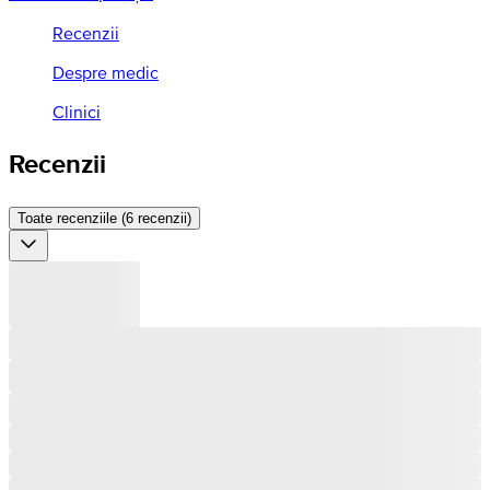
Recenzii
Despre medic
Clinici
Recenzii
Toate recenziile (6 recenzii)