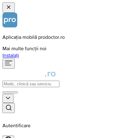
Aplicația mobilă prodoctor.ro
Mai multe funcții noi
Instalați
Autentificare