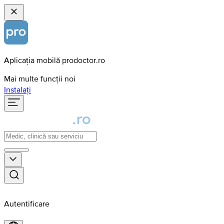
Aplicația mobilă prodoctor.ro
Mai multe funcții noi
Instalați
Autentificare