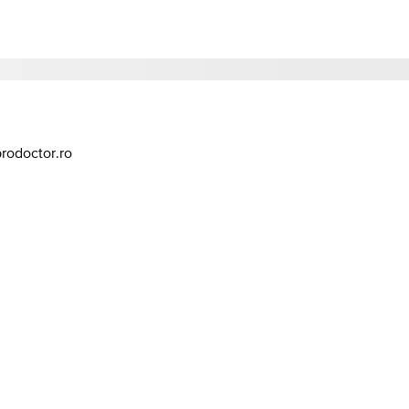
prodoctor.ro