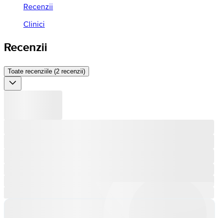
Recenzii
Clinici
Recenzii
Toate recenziile (2 recenzii)