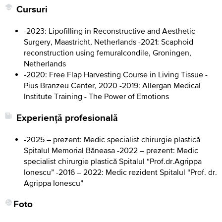
Cursuri
-2023: Lipofilling in Reconstructive and Aesthetic
Surgery, Maastricht, Netherlands -2021: Scaphoid
reconstruction using femuralcondile, Groningen,
Netherlands
-2020: Free Flap Harvesting Course in Living Tissue -
Pius Branzeu Center, 2020 -2019: Allergan Medical
Institute Training - The Power of Emotions
Experiență profesională
-2025 – prezent: Medic specialist chirurgie plastică
Spitalul Memorial Băneasa -2022 – prezent: Medic
specialist chirurgie plastică Spitalul “Prof.dr.Agrippa
Ionescu” -2016 – 2022: Medic rezident Spitalul “Prof. dr.
Agrippa Ionescu”
Foto