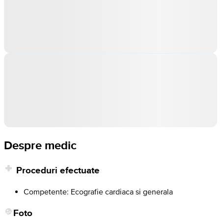
Despre medic
Proceduri efectuate
Competente: Ecografie cardiaca si generala
Foto