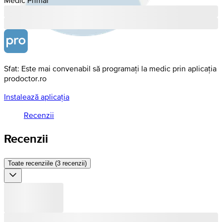
Sfat: Este mai convenabil să programați la medic prin aplicația
prodoctor.ro
Instalează aplicația
Recenzii
Recenzii
Toate recenziile (3 recenzii)