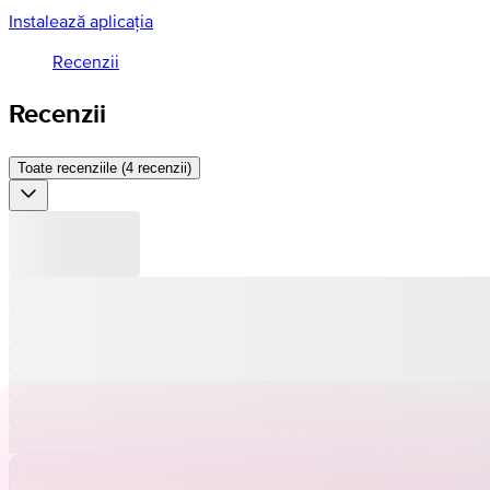
Instalează aplicația
Recenzii
Recenzii
Toate recenziile (4 recenzii)