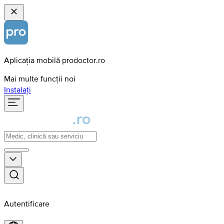
Aplicația mobilă prodoctor.ro
Mai multe funcții noi
Instalați
Autentificare