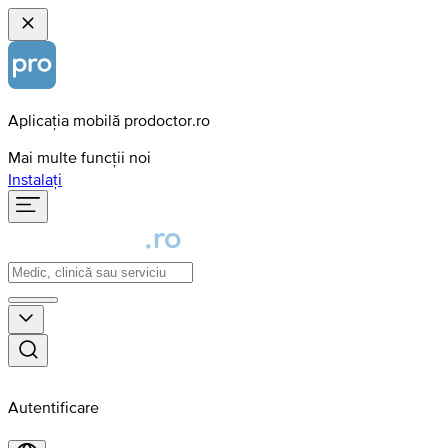
Aplicația mobilă prodoctor.ro
Mai multe funcții noi
Instalați
Autentificare