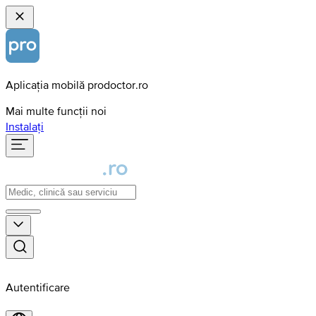
Aplicația mobilă prodoctor.ro
Mai multe funcții noi
Instalați
Autentificare