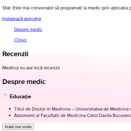
Sfat: Este mai convenabil să programați la medic prin aplicația 
Instalează aplicația
Despre medic
Clinici
Recenzii
Medicul nu are încă recenzii
Despre medic
Educație
Titlul de Doctor in Medicina – Universitatea de Medicina si
Absolvent al Facultatii de Medicina Carol Davila Bucurers
Arată mai multe