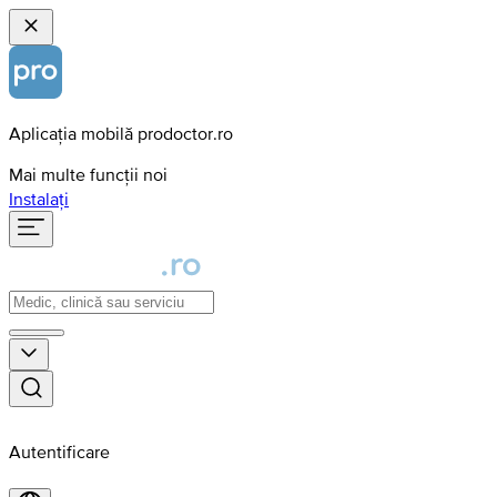
Aplicația mobilă prodoctor.ro
Mai multe funcții noi
Instalați
Autentificare