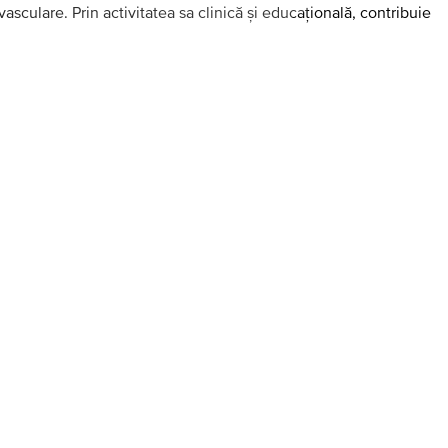
sculare. Prin activitatea sa clinică și educațională, contribuie