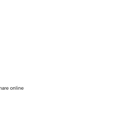
amare online