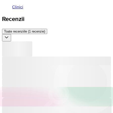
Clinici
Recenzii
Toate recenziile (1 recenzie)