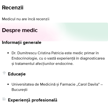
Recenzii
Medicul nu are încă recenzii
Despre medic
Informații generale
Dr. Dumitrescu Cristina Patricia este medic primar în
Endocrinologie, cu o vastă experiență în diagnosticarea
și tratamentul afecțiunilor endocrine.
Educație
Universitatea de Medicină și Farmacie „Carol Davila” –
București
Experiență profesională