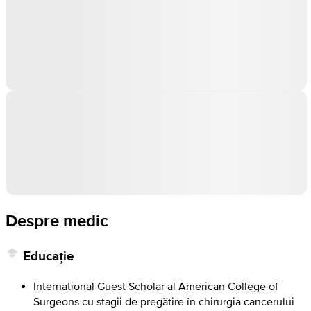
Despre medic
Educație
International Guest Scholar al American College of
Surgeons cu stagii de pregătire în chirurgia cancerului