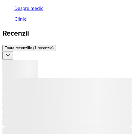
Despre medic
Clinici
Recenzii
Toate recenziile (1 recenzie)