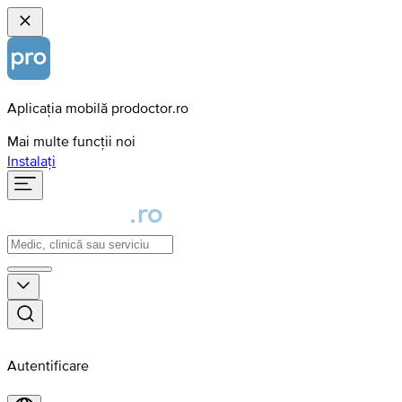
Aplicația mobilă prodoctor.ro
Mai multe funcții noi
Instalați
Autentificare