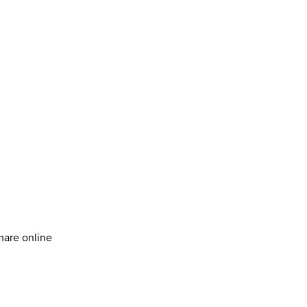
amare online