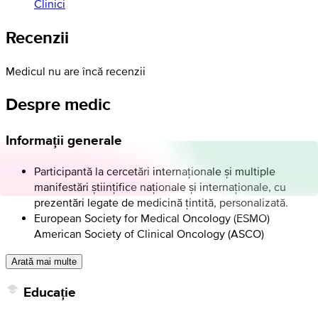
Clinici
Recenzii
Medicul nu are încă recenzii
Despre medic
Informații generale
Participantă la cercetări internaționale și multiple
manifestări științifice naționale și internaționale, cu
prezentări legate de medicină țintită, personalizată.
European Society for Medical Oncology (ESMO)
American Society of Clinical Oncology (ASCO)
Arată mai multe
Educație