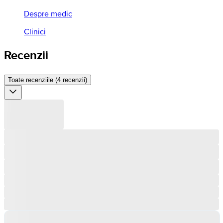
Despre medic
Clinici
Recenzii
Toate recenziile (4 recenzii)