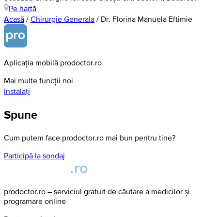
Pe hartă
Acasă
/
Chirurgie Generala
/
Dr. Florina Manuela Eftimie
Aplicația mobilă prodoctor.ro
Mai multe funcții noi
Instalați
Spune
Cum putem face prodoctor.ro mai bun pentru tine?
Participă la sondaj
prodoctor.ro – serviciul gratuit de căutare a medicilor și
programare online