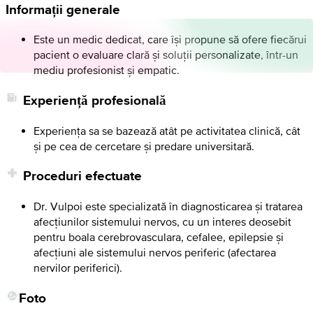
Informații generale
Este un medic dedicat, care își propune să ofere fiecărui
pacient o evaluare clară și soluții personalizate, într-un
mediu profesionist și empatic.
Experiență profesională
Experiența sa se bazează atât pe activitatea clinică, cât
și pe cea de cercetare și predare universitară.
Proceduri efectuate
Dr. Vulpoi este specializată în diagnosticarea și tratarea
afecțiunilor sistemului nervos, cu un interes deosebit
pentru boala cerebrovasculara, cefalee, epilepsie și
afecțiuni ale sistemului nervos periferic (afectarea
nervilor periferici).
Foto