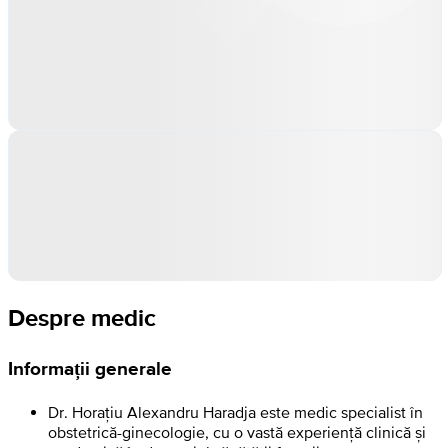
Despre medic
Informații generale
Dr. Horațiu Alexandru Haradja este medic specialist în
obstetrică-ginecologie, cu o vastă experiență clinică și