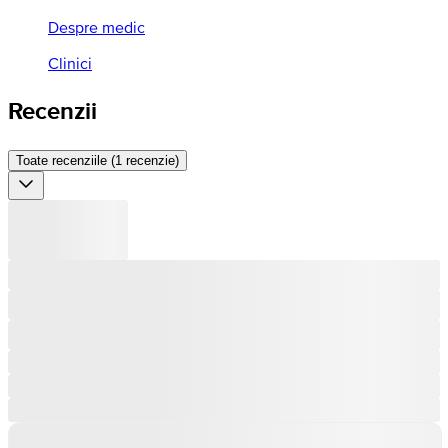
Despre medic
Clinici
Recenzii
Toate recenziile (1 recenzie)