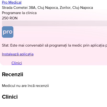
Pro Medical
Strada Cometei 38A, Cluj Napoca, Zorilor, Cluj-Napoca
Programare la clinica
250 RON
Sfat: Este mai convenabil să programați la medic prin aplicația 
Instalează aplicația
Clinici
Recenzii
Medicul nu are încă recenzii
Clinici