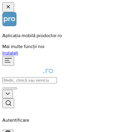
Aplicația mobilă prodoctor.ro
Mai multe funcții noi
Instalați
Autentificare