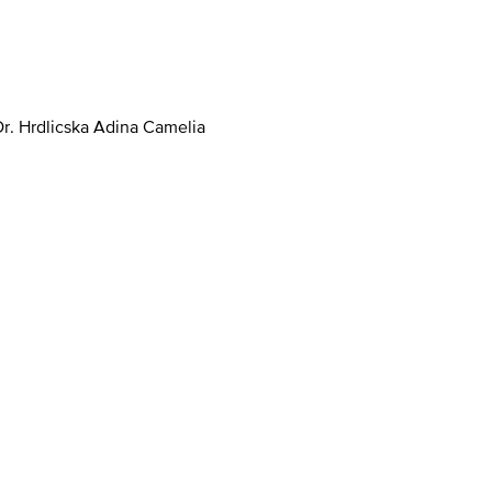
Dr. Hrdlicska Adina Camelia