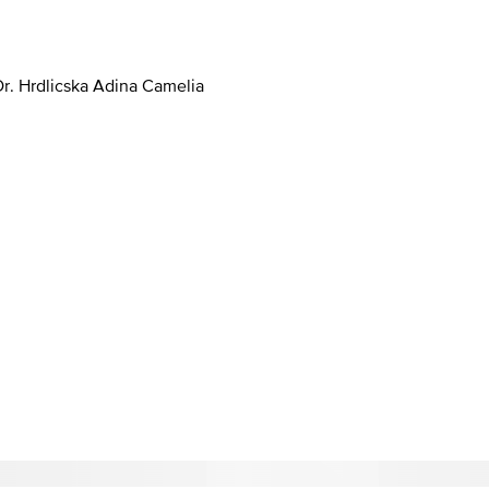
Dr. Hrdlicska Adina Camelia