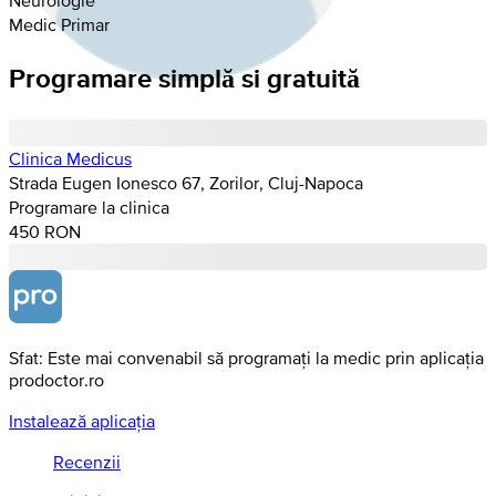
Medic Primar
Programare simplă si gratuită
Clinica Medicus
Strada Eugen Ionesco 67, Zorilor, Cluj-Napoca
Programare la clinica
450 RON
Sfat: Este mai convenabil să programați la medic prin aplicația
prodoctor.ro
Instalează aplicația
Recenzii