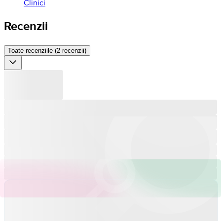
Clinici
Recenzii
Toate recenziile (2 recenzii)