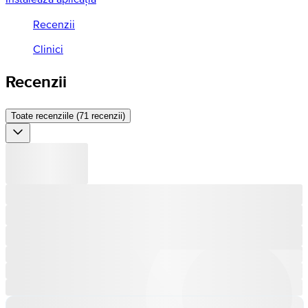
Recenzii
Clinici
Recenzii
Toate recenziile (71 recenzii)