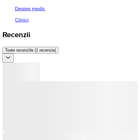
Despre medic
Clinici
Recenzii
Toate recenziile (1 recenzie)