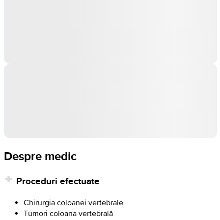
Despre medic
Proceduri efectuate
Chirurgia coloanei vertebrale
Tumori coloana vertebrală